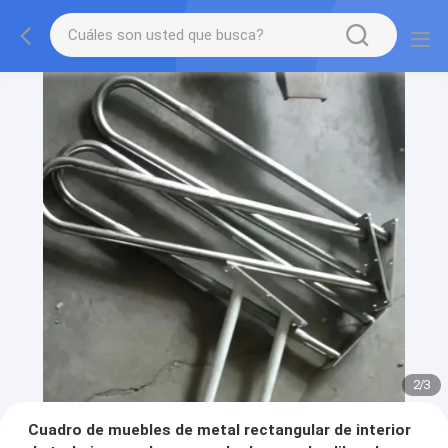
2
/
3
Cuadro de muebles de metal rectangular de interior