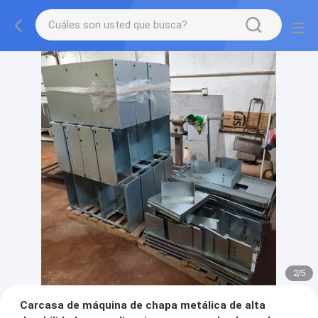
2
/
5
Carcasa de máquina de chapa metálica de alta